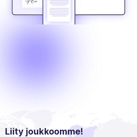
Liity joukkoomme!