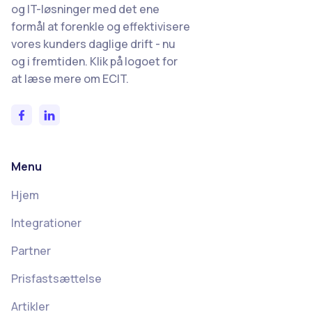
og IT-løsninger med det ene
formål at forenkle og effektivisere
vores kunders daglige drift - nu
og i fremtiden. Klik på logoet for
at læse mere om ECIT.
Menu
Hjem
Integrationer
Partner
Prisfastsættelse
Artikler