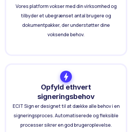
Vores platform vokser med din virksomhed og
tilbyder et ubegrænset antal brugere og
dokumentpakker, der understøtter dine
voksende behov.
Opfyld ethvert
signeringsbehov
ECIT Sign er designet til at dække alle behov i en
signeringsproces. Automatiserede og fleksible
processer sikrer en god brugeroplevelse.