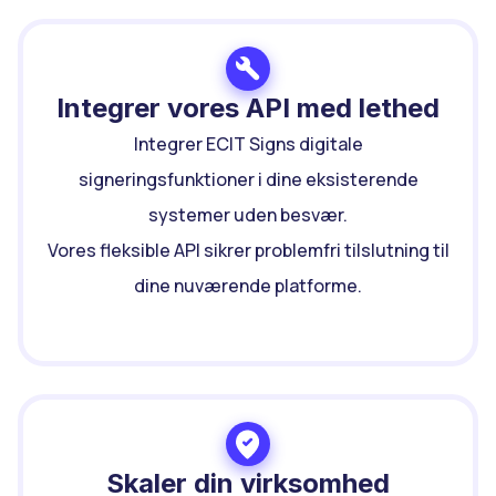
Integrer vores API med lethed
Integrer ECIT Signs digitale
signeringsfunktioner i dine eksisterende
systemer uden besvær.
Vores fleksible API sikrer problemfri tilslutning til
dine nuværende platforme.
Skaler din virksomhed