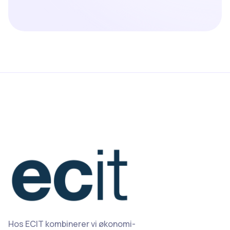
Hos ECIT kombinerer vi økonomi-