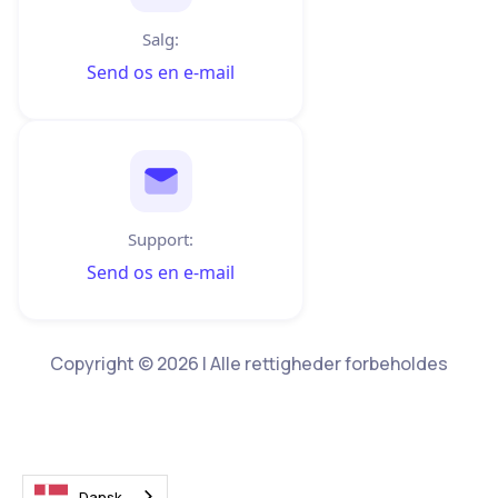
Salg:
Send os en e-mail
Support:
Send os en e-mail
Copyright © 2026 | Alle rettigheder forbeholdes
Dansk