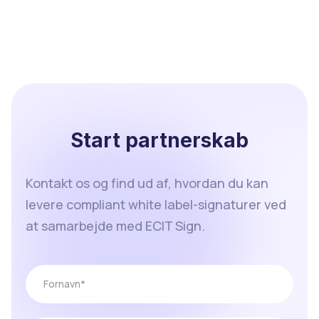
Start partnerskab
Kontakt os og find ud af, hvordan du kan
levere compliant white label-signaturer ved
at samarbejde med ECIT Sign.