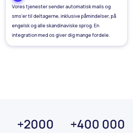
Vores tjenester sender automatisk mails og
sms'er til deltagerne, inklusive påmindelser, på
engelsk og alle skandinaviske sprog. En
integration med os giver dig mange fordele.
+2000
+400 000