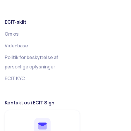
ECIT-skilt
Om os
Videnbase
Politik for beskyttelse af
personlige oplysninger
ECIT KYC
Kontakt os i ECIT Sign