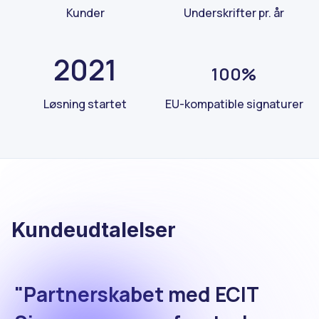
Kunder
Underskrifter pr. år
2021
100%
Løsning startet
EU-kompatible signaturer
Kundeudtalelser
"Partnerskabet med ECIT