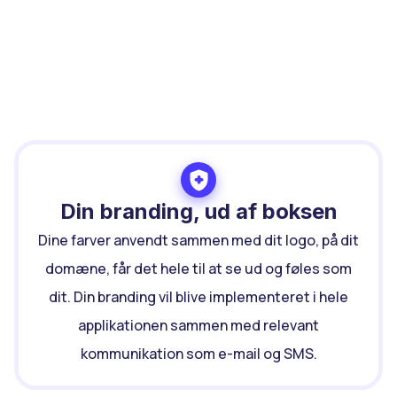
Hvorfor samarbejde med
ECIT Sign?
Din branding, ud af boksen
Dine farver anvendt sammen med dit logo, på dit
domæne, får det hele til at se ud og føles som
dit. Din branding vil blive implementeret i hele
applikationen sammen med relevant
kommunikation som e-mail og SMS.