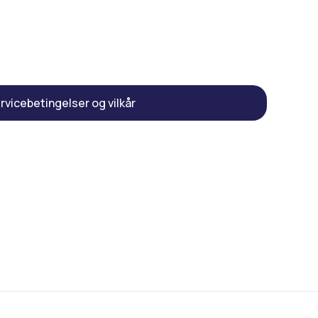
rvicebetingelser og vilkår