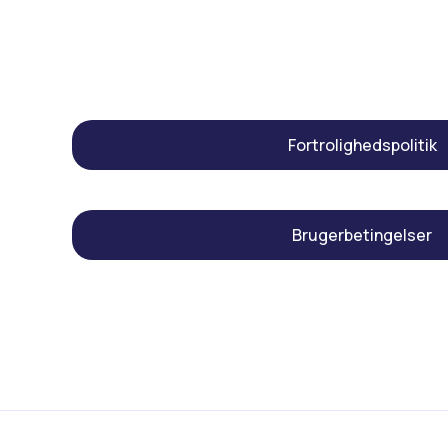
Fortrolighedspolitik
Brugerbetingelser