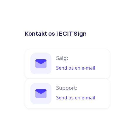
Kontakt os i ECIT Sign
Salg:
Send os en e-mail
Support:
Send os en e-mail