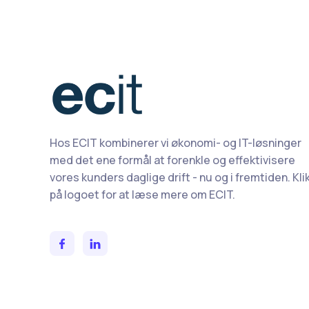
Hos ECIT kombinerer vi økonomi- og IT-løsninger
med det ene formål at forenkle og effektivisere
vores kunders daglige drift - nu og i fremtiden. Kli
på logoet for at læse mere om ECIT.