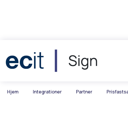
Hjem
Integrationer
Partner
Prisfasts