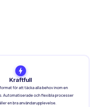
Kraftfull
format för att täcka alla behov inom en
. Automatiserade och flexibla processer
ller en bra användarupplevelse.