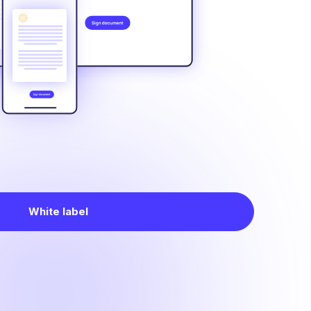
White label