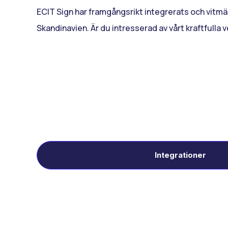
ECIT Sign har framgångsrikt integrerats och vitmär
Skandinavien. Är du intresserad av vårt kraftfulla 
Integrationer