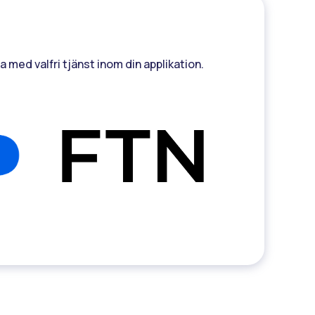
 med valfri tjänst inom din applikation.