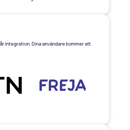
i vår integration. Dina användare kommer att