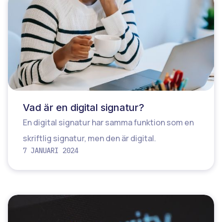
Vad är en digital signatur?
En digital signatur har samma funktion som en
skriftlig signatur, men den är digital.
7 JANUARI 2024