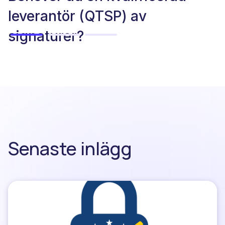
leverantör (QTSP) av
signaturer?
Senaste inlägg