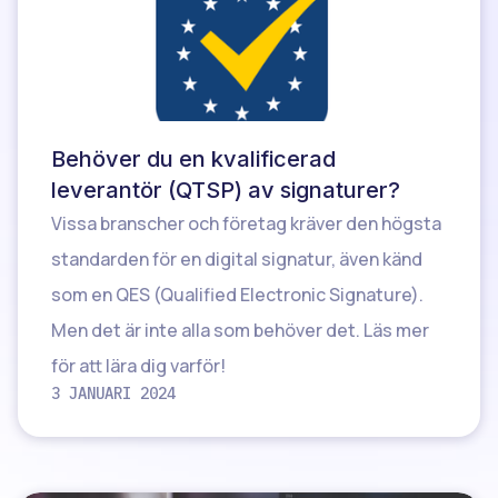
Behöver du en kvalificerad
leverantör (QTSP) av signaturer?
Vissa branscher och företag kräver den högsta
standarden för en digital signatur, även känd
som en QES (Qualified Electronic Signature).
Men det är inte alla som behöver det. Läs mer
för att lära dig varför!
3 JANUARI 2024