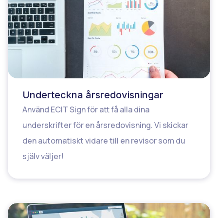
Underteckna årsredovisningar
Använd ECIT Sign för att få alla dina
underskrifter för en årsredovisning. Vi skickar
den automatiskt vidare till en revisor som du
själv väljer!