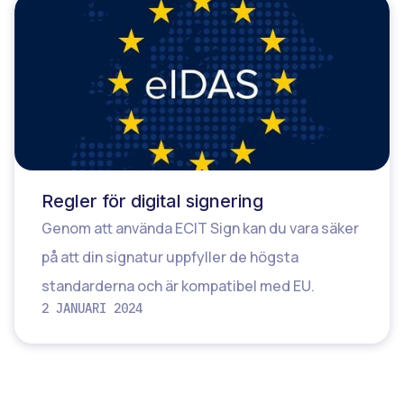
Regler för digital signering
Genom att använda ECIT Sign kan du vara säker
på att din signatur uppfyller de högsta
standarderna och är kompatibel med EU.
2 JANUARI 2024