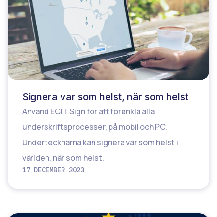
Signera var som helst, när som helst
Använd ECIT Sign för att förenkla alla
underskriftsprocesser, på mobil och PC.
Undertecknarna kan signera var som helst i
världen, när som helst.
17 DECEMBER 2023